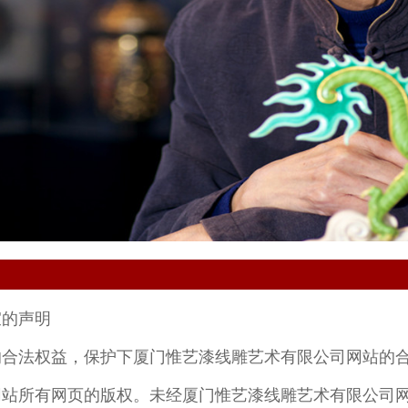
宜的声明
的合法权益，保护下厦门惟艺漆线雕艺术有限公司网站的
网站所有网页的版权。未经厦门惟艺漆线雕艺术有限公司