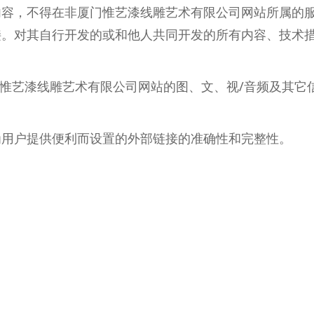
内容，不得在非厦门惟艺漆线雕艺术有限公司网站所属的
接。对其自行开发的或和他人共同开发的所有内容、技术
用厦门惟艺漆线雕艺术有限公司网站的图、文、视/音频及其
为用户提供便利而设置的外部链接的准确性和完整性。