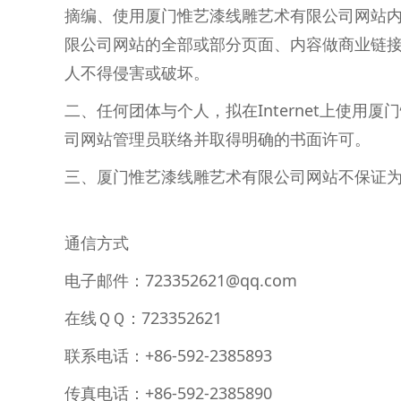
摘编、使用厦门惟艺漆线雕艺术有限公司网站
限公司网站的全部或部分页面、内容做商业链
人不得侵害或破坏。
二、任何团体与个人，拟在Internet上使
司网站管理员联络并取得明确的书面许可。
三、厦门惟艺漆线雕艺术有限公司网站不保证
通信方式
电子邮件：723352621@qq.com
在线ＱＱ：723352621
联系电话：+86-592-2385893
传真电话：+86-592-2385890