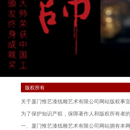
版权所有
关于厦门惟艺漆线雕艺术有限公司网站版权事
为了保护知识产权，保障著作人和版权所有者
一、厦门惟艺漆线雕艺术有限公司网站拥有本