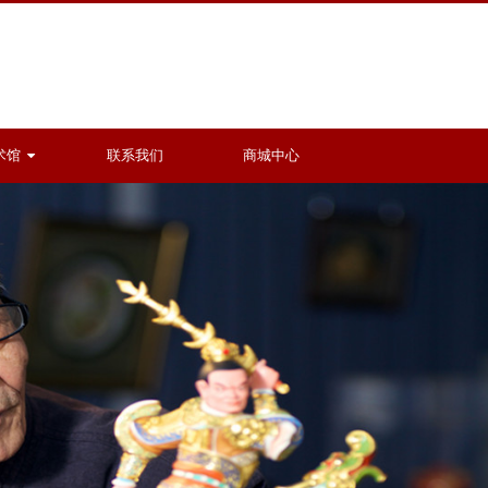
术馆
联系我们
商城中心