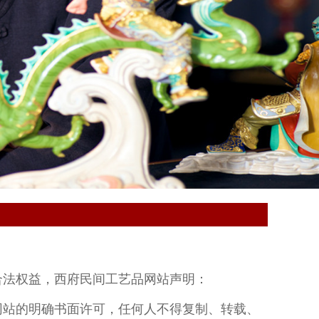
合法权益，西府民间工艺品网站声明：
网站的明确书面许可，任何人不得复制、转载、