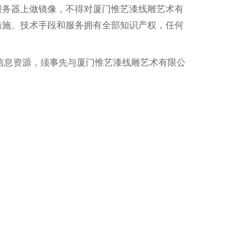
服务器上做镜像，不得对厦门惟艺漆线雕艺术有
措施、技术手段和服务拥有全部知识产权，任何
它信息资源，须事先与厦门惟艺漆线雕艺术有限公