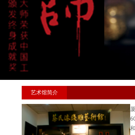
艺术馆简介