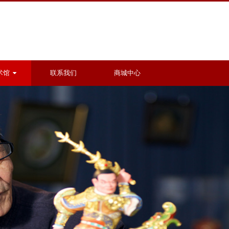
术馆
联系我们
商城中心