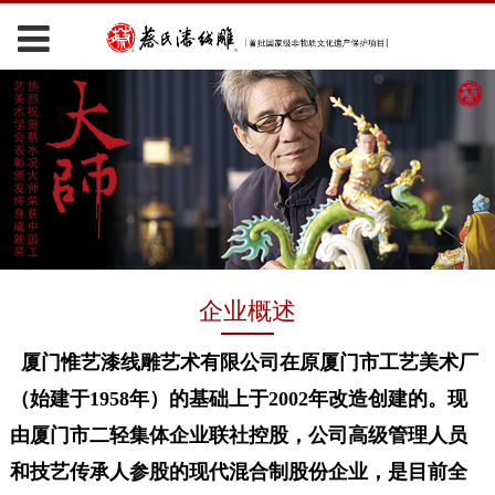
企业概述
厦门惟艺漆线雕艺术有限公司在原厦门市工艺美术厂
（始建于1958年）的基础上于2002年改造创建的。现
由厦门市二轻集体企业联社控股，公司高级管理人员
和技艺传承人参股的现代混合制股份企业，是目前全