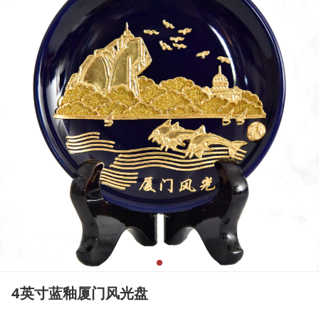
4英寸蓝釉厦门风光盘